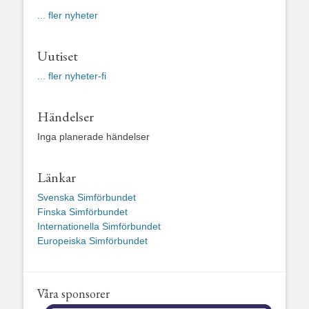
... fler nyheter
Uutiset
... fler nyheter-fi
Händelser
Inga planerade händelser
Länkar
Svenska Simförbundet
Finska Simförbundet
Internationella Simförbundet
Europeiska Simförbundet
Våra sponsorer