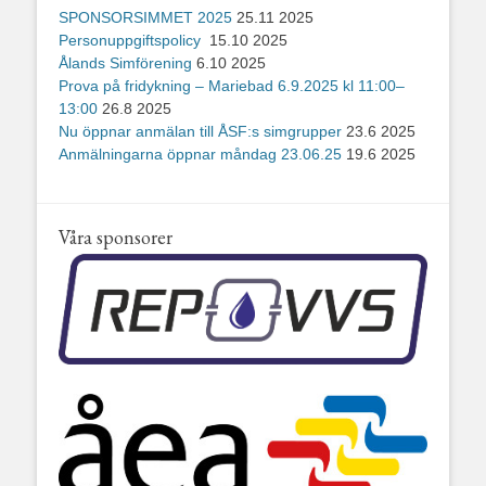
SPONSORSIMMET 2025
25.11 2025
Personuppgiftspolicy
15.10 2025
Ålands Simförening
6.10 2025
Prova på fridykning – Mariebad 6.9.2025 kl 11:00–
13:00
26.8 2025
Nu öppnar anmälan till ÅSF:s simgrupper
23.6 2025
Anmälningarna öppnar måndag 23.06.25
19.6 2025
Våra sponsorer