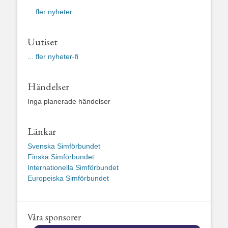
... fler nyheter
Uutiset
... fler nyheter-fi
Händelser
Inga planerade händelser
Länkar
Svenska Simförbundet
Finska Simförbundet
Internationella Simförbundet
Europeiska Simförbundet
Våra sponsorer