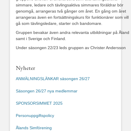
simmare, ledare och tävlingsaktiva simmares föräldrar bör
genomgå, arrangeras två gånger om året. En gång om året
arrangeras även en fortsättningskurs för funktionärer som vill
gå som tävlingsledare, starter och bandomare.
Gruppen bevakar även andra relevanta utbildningar på Åland
samt i Sverige och Finland.
Under säsongen 22/23 leds gruppen av Christer Andersson
Nyheter
ANMÄLNINGSLÄNKAR säsongen 26/27
Säsongen 26/27 nya medlemmar
SPONSORSIMMET 2025
Personuppgiftspolicy
Ålands Simförening