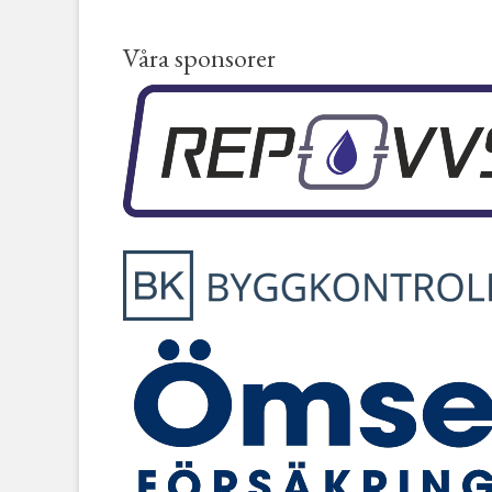
Våra sponsorer