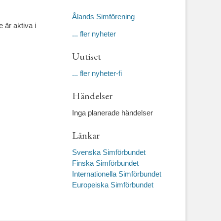
Ålands Simförening
 är aktiva i
... fler nyheter
Uutiset
... fler nyheter-fi
Händelser
Inga planerade händelser
Länkar
Svenska Simförbundet
Finska Simförbundet
Internationella Simförbundet
Europeiska Simförbundet