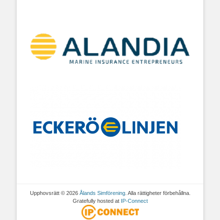
Upphovsrätt © 2026
Ålands Simförening
. Alla rättigheter förbehållna.
Gratefully hosted at
IP-Connect