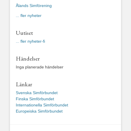
Ålands Simförening
... fler nyheter
Uutiset
... fler nyheter-fi
Händelser
Inga planerade händelser
Länkar
Svenska Simförbundet
Finska Simförbundet
Internationella Simförbundet
Europeiska Simförbundet