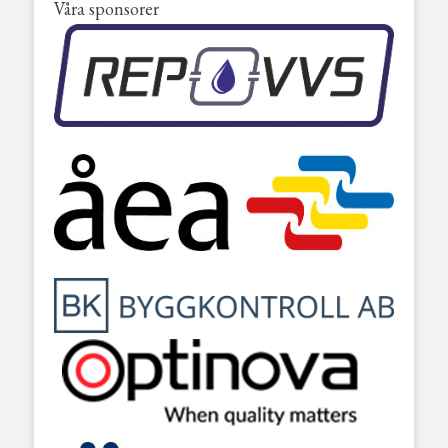
Våra sponsorer