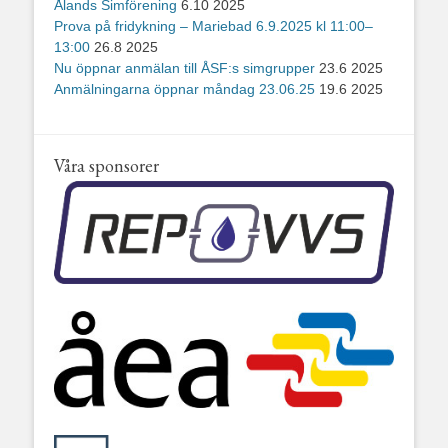
Ålands Simförening
6.10 2025
Prova på fridykning – Mariebad 6.9.2025 kl 11:00–
13:00
26.8 2025
Nu öppnar anmälan till ÅSF:s simgrupper
23.6 2025
Anmälningarna öppnar måndag 23.06.25
19.6 2025
Våra sponsorer