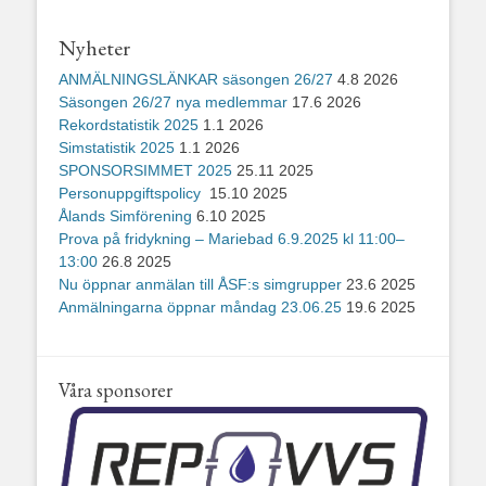
Nyheter
ANMÄLNINGSLÄNKAR säsongen 26/27
4.8 2026
Säsongen 26/27 nya medlemmar
17.6 2026
Rekordstatistik 2025
1.1 2026
Simstatistik 2025
1.1 2026
SPONSORSIMMET 2025
25.11 2025
Personuppgiftspolicy
15.10 2025
Ålands Simförening
6.10 2025
Prova på fridykning – Mariebad 6.9.2025 kl 11:00–
13:00
26.8 2025
Nu öppnar anmälan till ÅSF:s simgrupper
23.6 2025
Anmälningarna öppnar måndag 23.06.25
19.6 2025
Våra sponsorer