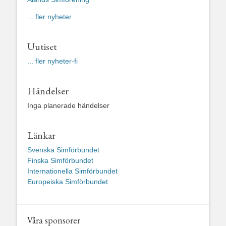
... fler nyheter
Uutiset
... fler nyheter-fi
Händelser
Inga planerade händelser
Länkar
Svenska Simförbundet
Finska Simförbundet
Internationella Simförbundet
Europeiska Simförbundet
Våra sponsorer