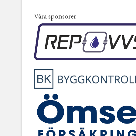
Våra sponsorer