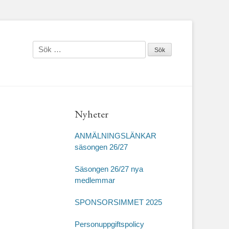
Sök
efter:
Nyheter
ANMÄLNINGSLÄNKAR
säsongen 26/27
Säsongen 26/27 nya
medlemmar
SPONSORSIMMET 2025
Personuppgiftspolicy