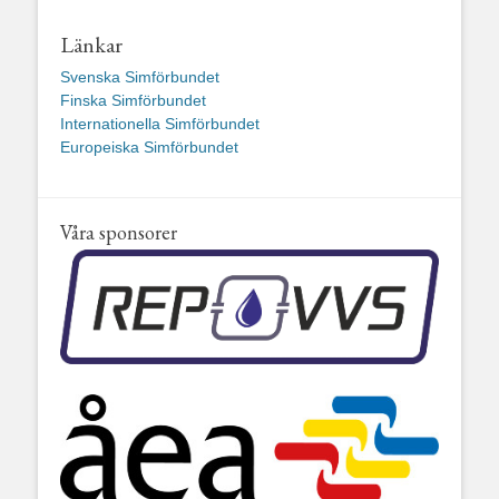
Länkar
Svenska Simförbundet
Finska Simförbundet
Internationella Simförbundet
Europeiska Simförbundet
Våra sponsorer