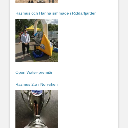
Rasmus och Hanna simmade i Riddarfjärden
Open Water-premiär
Rasmus 2:a i Norrviken