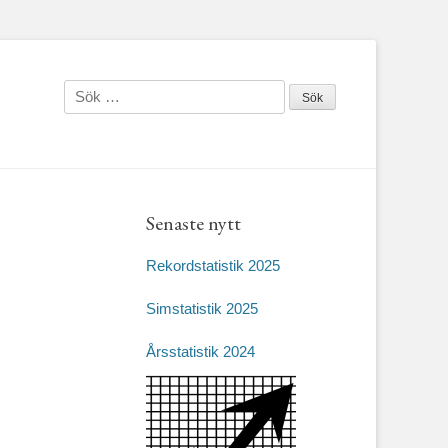
Sök
efter:
Senaste nytt
Rekordstatistik 2025
Simstatistik 2025
Årsstatistik 2024