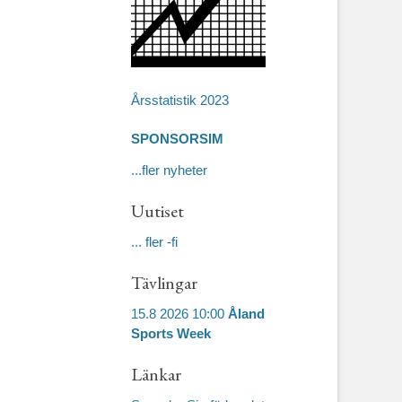
Årsstatistik 2023
SPONSORSIM
...fler nyheter
Uutiset
... fler -fi
Tävlingar
15.8 2026 10:00
Åland
Sports Week
Länkar