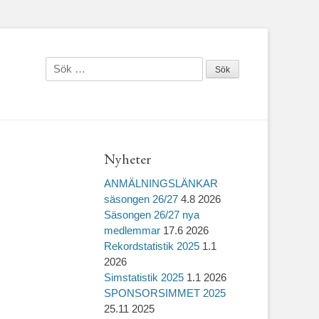
Sök
efter:
Nyheter
ANMÄLNINGSLÄNKAR
säsongen 26/27
4.8 2026
Säsongen 26/27 nya
medlemmar
17.6 2026
Rekordstatistik 2025
1.1
2026
Simstatistik 2025
1.1 2026
SPONSORSIMMET 2025
25.11 2025