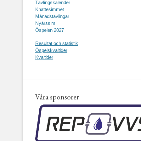
Tävlingskalender
Knattesimmet
Månadstävlingar
Nyårssim
Öspelen 2027
Resultat och statistik
Öspelskvaltider
Kvaltider
Våra sponsorer