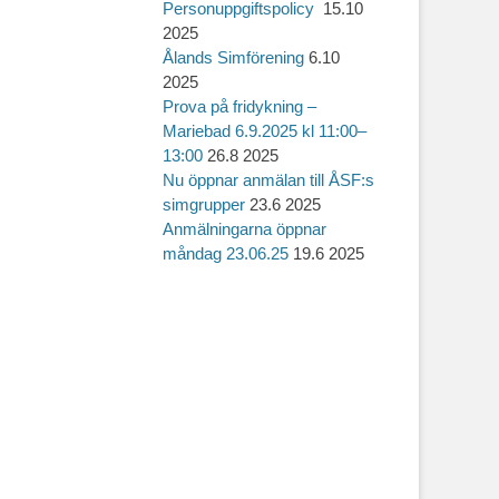
Personuppgiftspolicy
15.10
2025
Ålands Simförening
6.10
2025
Prova på fridykning –
Mariebad 6.9.2025 kl 11:00–
13:00
26.8 2025
Nu öppnar anmälan till ÅSF:s
simgrupper
23.6 2025
Anmälningarna öppnar
måndag 23.06.25
19.6 2025