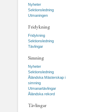
Nyheter
Sektionsledning
Utmaningen
Fridykning
Fridykning
Sektionsledning
Tävlingar
Simning
Nyheter
Sektionsledning
Åländska Mästerskap i
simning
Utmanartävlingar
Åländska rekord
Tävlingar