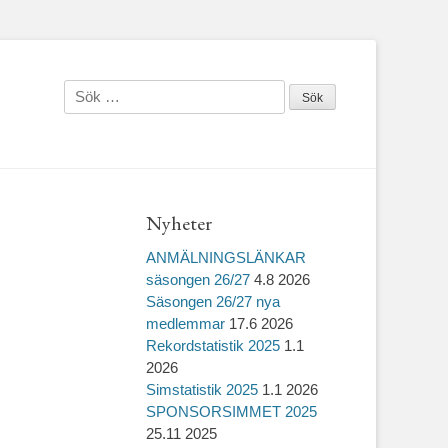
Sök
efter:
Nyheter
ANMÄLNINGSLÄNKAR
säsongen 26/27
4.8 2026
Säsongen 26/27 nya
medlemmar
17.6 2026
Rekordstatistik 2025
1.1
2026
Simstatistik 2025
1.1 2026
SPONSORSIMMET 2025
25.11 2025