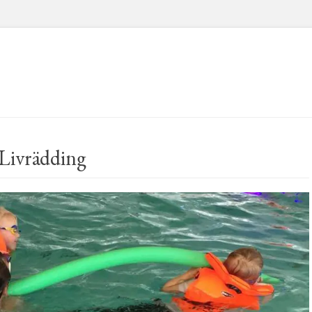
Livrädding