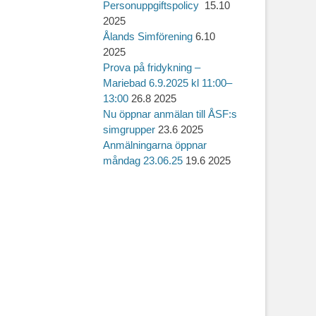
Personuppgiftspolicy
15.10
2025
Ålands Simförening
6.10
2025
Prova på fridykning –
Mariebad 6.9.2025 kl 11:00–
13:00
26.8 2025
Nu öppnar anmälan till ÅSF:s
simgrupper
23.6 2025
Anmälningarna öppnar
måndag 23.06.25
19.6 2025