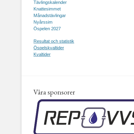
Tävlingskalender
Knattesimmet
Månadstävlingar
Nyårssim
Öspelen 2027
Resultat och statistik
Öspelskvaltider
Kvaltider
Våra sponsorer