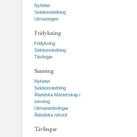
Nyheter
Sektionsledning
Utmaningen
Fridykning
Fridykning
Sektionsledning
Tävlingar
Simning
Nyheter
Sektionsledning
Åländska Mästerskap i
simning
Utmanartävlingar
Åländska rekord
Tävlingar