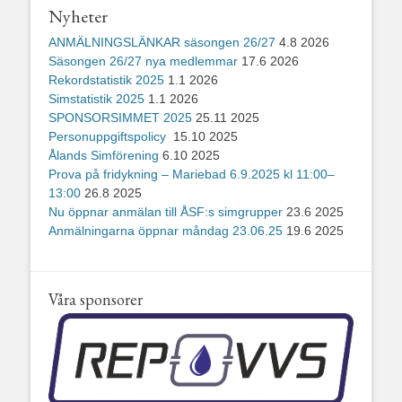
Nyheter
ANMÄLNINGSLÄNKAR säsongen 26/27
4.8 2026
Säsongen 26/27 nya medlemmar
17.6 2026
Rekordstatistik 2025
1.1 2026
Simstatistik 2025
1.1 2026
SPONSORSIMMET 2025
25.11 2025
Personuppgiftspolicy
15.10 2025
Ålands Simförening
6.10 2025
Prova på fridykning – Mariebad 6.9.2025 kl 11:00–
13:00
26.8 2025
Nu öppnar anmälan till ÅSF:s simgrupper
23.6 2025
Anmälningarna öppnar måndag 23.06.25
19.6 2025
Våra sponsorer