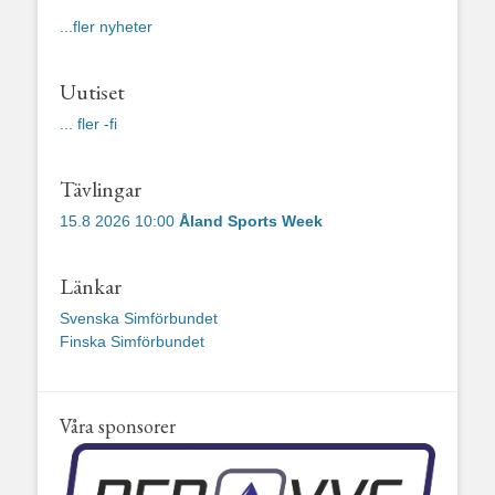
...fler nyheter
Uutiset
... fler -fi
Tävlingar
15.8 2026 10:00
Åland Sports Week
Länkar
Svenska Simförbundet
Finska Simförbundet
Våra sponsorer