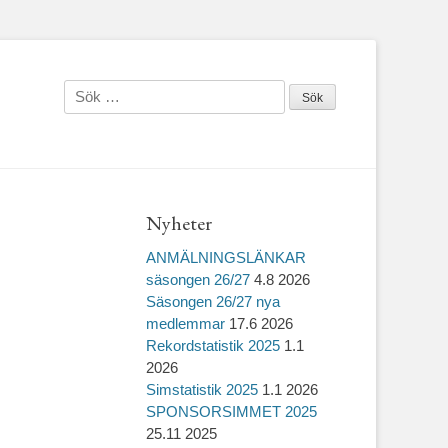
Sök
efter:
Nyheter
ANMÄLNINGSLÄNKAR
säsongen 26/27
4.8 2026
Säsongen 26/27 nya
medlemmar
17.6 2026
Rekordstatistik 2025
1.1
2026
Simstatistik 2025
1.1 2026
SPONSORSIMMET 2025
25.11 2025