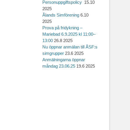
Personuppgiftspolicy
15.10
2025
Ålands Simförening
6.10
2025
Prova på fridykning –
Mariebad 6.9.2025 kl 11:00–
13:00
26.8 2025
Nu öppnar anmälan till ÅSF:s
simgrupper
23.6 2025
Anmälningarna öppnar
måndag 23.06.25
19.6 2025