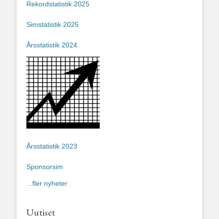
Rekordstatistik 2025
Simstatistik 2025
Årsstatistik 2024
Årsstatistik 2023
Sponsorsim
...fler nyheter
Uutiset