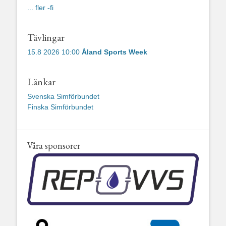
... fler -fi
Tävlingar
15.8 2026 10:00
Åland Sports Week
Länkar
Svenska Simförbundet
Finska Simförbundet
Våra sponsorer