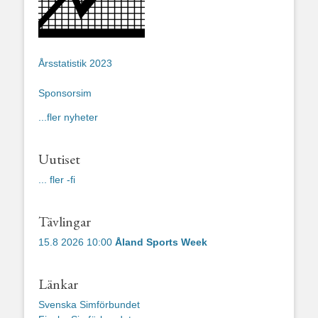
Årsstatistik 2023
Sponsorsim
...fler nyheter
Uutiset
... fler -fi
Tävlingar
15.8 2026 10:00
Åland Sports Week
Länkar
Svenska Simförbundet