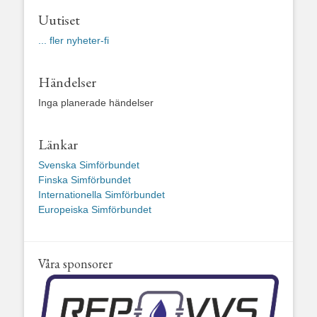
Uutiset
... fler nyheter-fi
Händelser
Inga planerade händelser
Länkar
Svenska Simförbundet
Finska Simförbundet
Internationella Simförbundet
Europeiska Simförbundet
Våra sponsorer