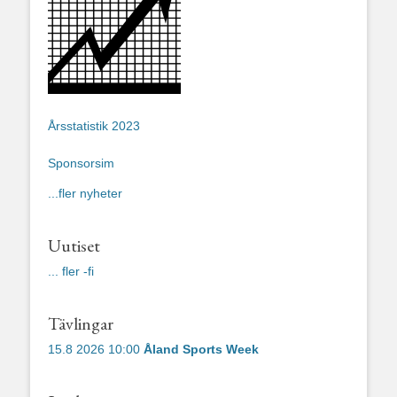
Årsstatistik 2023
Sponsorsim
...fler nyheter
Uutiset
... fler -fi
Tävlingar
15.8 2026 10:00
Åland Sports Week