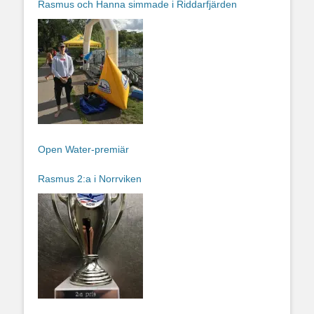
Rasmus och Hanna simmade i Riddarfjärden
Open Water-premiär
Rasmus 2:a i Norrviken