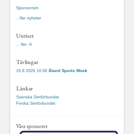
Sponsorsim
...fler nyheter
Uutiset
... fler -fi
Tävlingar
15.8 2026 10:00
Åland Sports Week
Länkar
Svenska Simförbundet
Finska Simförbundet
Våra sponsorer