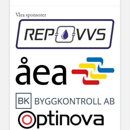
Våra sponsorer