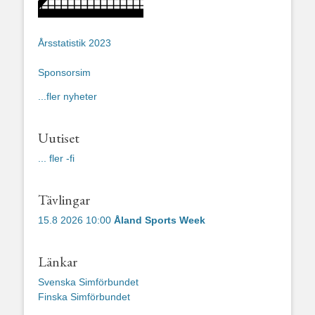
Årsstatistik 2023
Sponsorsim
...fler nyheter
Uutiset
... fler -fi
Tävlingar
15.8 2026 10:00
Åland Sports Week
Länkar
Svenska Simförbundet
Finska Simförbundet