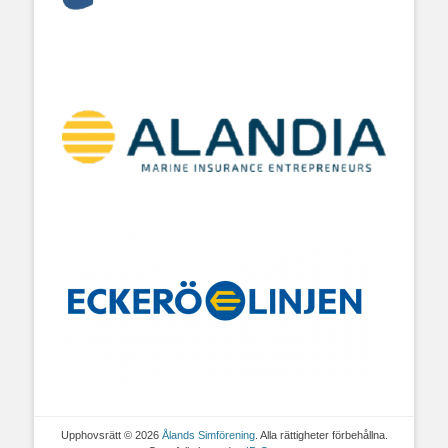
Upphovsrätt © 2026
Ålands Simförening
. Alla rättigheter förbehållna.