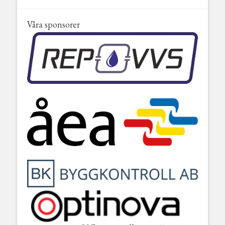
Våra sponsorer