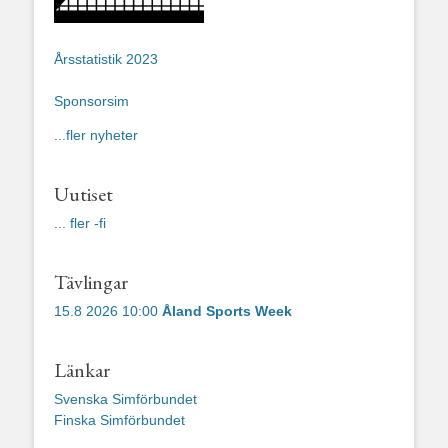
Årsstatistik 2023
Sponsorsim
...fler nyheter
Uutiset
... fler -fi
Tävlingar
15.8 2026 10:00
Åland Sports Week
Länkar
Svenska Simförbundet
Finska Simförbundet