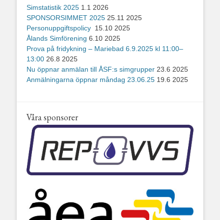
Simstatistik 2025
1.1 2026
SPONSORSIMMET 2025
25.11 2025
Personuppgiftspolicy
15.10 2025
Ålands Simförening
6.10 2025
Prova på fridykning – Mariebad 6.9.2025 kl 11:00–
13:00
26.8 2025
Nu öppnar anmälan till ÅSF:s simgrupper
23.6 2025
Anmälningarna öppnar måndag 23.06.25
19.6 2025
Våra sponsorer