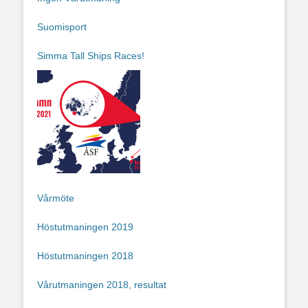
Suomisport
Simma Tall Ships Races!
Vårmöte
Höstutmaningen 2019
Höstutmaningen 2018
Vårutmaningen 2018, resultat