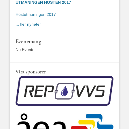
UTMANINGEN HÖSTEN 2017
Höstutmaningen 2017
... fler nyheter
Evenemang
No Events
Våra sponsorer