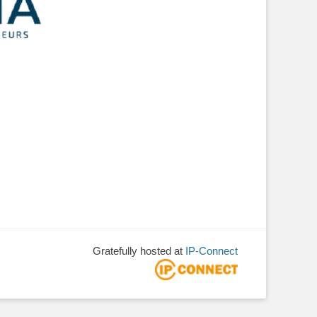
Gratefully hosted at
IP-Connect