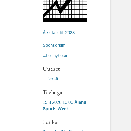
Årsstatistik 2023
Sponsorsim
...fler nyheter
Uutiset
... fler -fi
Tävlingar
15.8 2026 10:00
Åland
Sports Week
Länkar