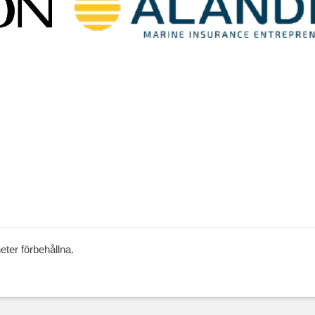
gheter förbehållna.