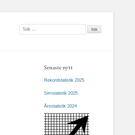
Sök
efter:
Senaste nytt
Rekordstatistik 2025
Simstatistik 2025
Årsstatistik 2024